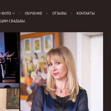
 ФОТО
ОБУЧЕНИЕ
ОТЗЫВЫ
КОНТАКТЫ
ЦИИ СВАДЬБЫ.