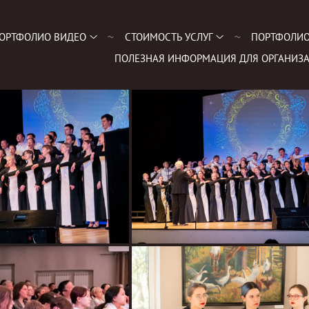
ОРТФОЛИО ВИДЕО
СТОИМОСТЬ УСЛУГ
ПОРТФОЛИО
ПОЛЕЗНАЯ ИНФОРМАЦИЯ ДЛЯ ОРГАНИЗА